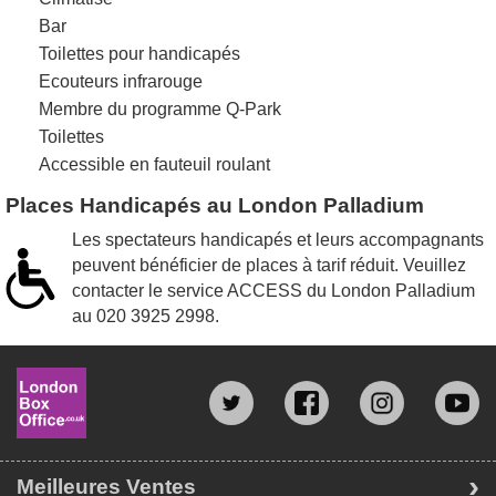
Bar
Toilettes pour handicapés
Ecouteurs infrarouge
Membre du programme Q-Park
Toilettes
Accessible en fauteuil roulant
Places Handicapés au London Palladium
Les spectateurs handicapés et leurs accompagnants
peuvent bénéficier de places à tarif réduit. Veuillez
contacter le service ACCESS du London Palladium
au
020 3925 2998
.
Meilleures Ventes