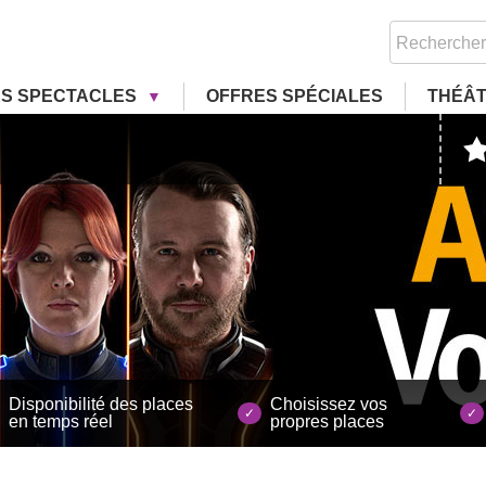
RS SPECTACLES
OFFRES SPÉCIALES
THÉÂ
Disponibilité des places
Choisissez vos
en temps réel
propres places