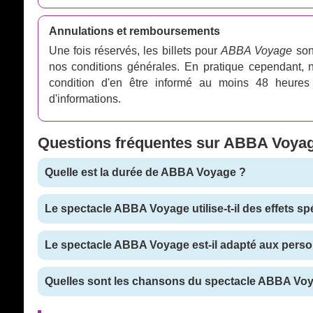
Annulations et remboursements
Une fois réservés, les billets pour
ABBA Voyage
son
nos conditions générales. En pratique cependant,
condition d'en être informé au moins 48 heures 
d'informations.
Questions fréquentes sur ABBA Voya
Quelle est la durée de ABBA Voyage ?
Le spectacle ABBA Voyage utilise-t-il des effets sp
Le spectacle ABBA Voyage est-il adapté aux perso
Quelles sont les chansons du spectacle ABBA Vo