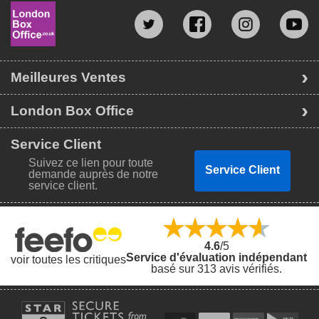
Meilleures Ventes
London Box Office
Service Client
Suivez ce lien pour toute
Service Client
demande auprès de notre
service client.
4.6
/5
Service d'évaluation indépendant
voir toutes les critiques
basé sur 313 avis vérifiés.