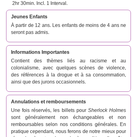
2hr 30min. Incl. 1 Interval.
Jeunes Enfants
À partir de 12 ans. Les enfants de moins de 4 ans ne
seront pas admis.
Informations Importantes
Contient des thèmes liés au racisme et au
colonialisme, avec quelques scènes de violence,
des références à la drogue et à sa consommation,
ainsi que des jurons occasionnels.
Annulations et remboursements
Une fois réservés, les billets pour
Sherlock Holmes
sont généralement non échangeables et non
remboursables selon nos conditions générales. En
pratique cependant, nous ferons de notre mieux pour