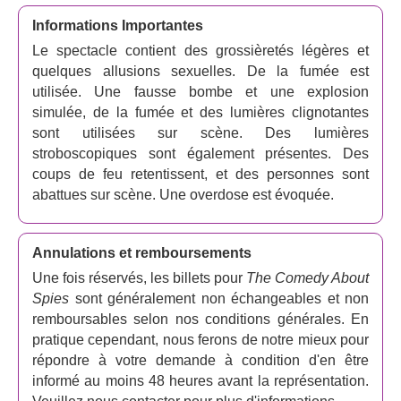
début à la fin.
Informations Importantes
Le spectacle contient des grossièretés légères et
quelques allusions sexuelles. De la fumée est
utilisée. Une fausse bombe et une explosion
simulée, de la fumée et des lumières clignotantes
sont utilisées sur scène. Des lumières
stroboscopiques sont également présentes. Des
coups de feu retentissent, et des personnes sont
abattues sur scène. Une overdose est évoquée.
Annulations et remboursements
Une fois réservés, les billets pour
The Comedy About
Spies
sont généralement non échangeables et non
remboursables selon nos conditions générales. En
pratique cependant, nous ferons de notre mieux pour
répondre à votre demande à condition d'en être
informé au moins 48 heures avant la représentation.