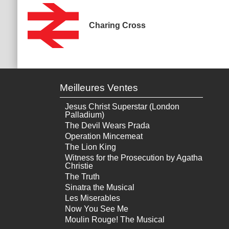
Charing Cross
Meilleures Ventes
Jesus Christ Superstar (London
Palladium)
The Devil Wears Prada
Operation Mincemeat
The Lion King
Witness for the Prosecution by Agatha
Christie
The Truth
Sinatra the Musical
Les Miserables
Now You See Me
Moulin Rouge! The Musical