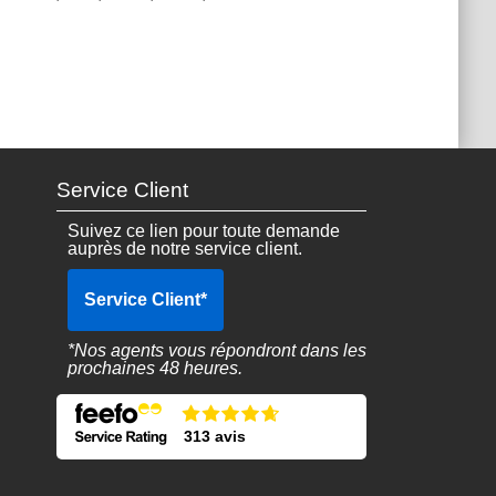
Service Client
Suivez ce lien pour toute demande
auprès de notre service client.
Service Client
*
*Nos agents vous répondront dans les
prochaines 48 heures.
313 avis