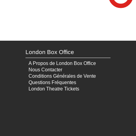
London Box Office
A Propos de London Box Office
Nous Contacter
Conditions Générales de Vente
Questions Fréquentes
London Theatre Tickets