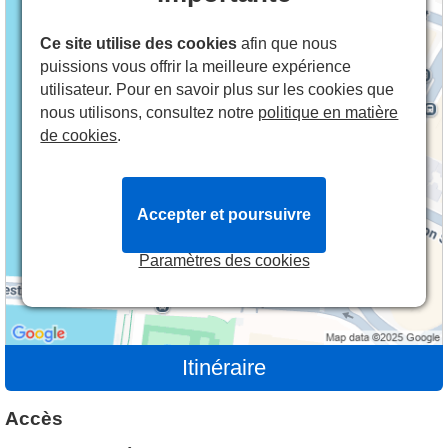
Ce site utilise des cookies
afin que nous
puissions vous offrir la meilleure expérience
utilisateur. Pour en savoir plus sur les cookies que
nous utilisons, consultez notre
politique en matière
de cookies
.
Accepter et poursuivre
Paramètres des cookies
Itinéraire
Accès