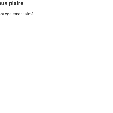
us plaire
nt également aimé :