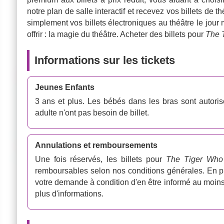
notre plan de salle interactif et recevez vos billets de 
simplement vos billets électroniques au théâtre le jo
offrir : la magie du théâtre. Acheter des billets pour
The 
Informations sur les tickets
Jeunes Enfants
3 ans et plus. Les bébés dans les bras sont autori
adulte n'ont pas besoin de billet.
Annulations et remboursements
Une fois réservés, les billets pour
The Tiger Wh
remboursables selon nos conditions générales. En p
votre demande à condition d'en être informé au moins
plus d'informations.