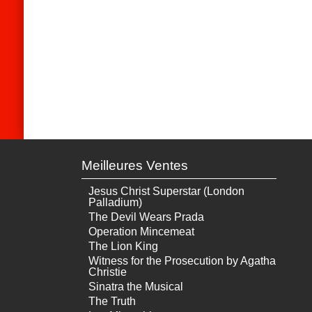
Meilleures Ventes
Jesus Christ Superstar (London
Palladium)
The Devil Wears Prada
Operation Mincemeat
The Lion King
Witness for the Prosecution by Agatha
Christie
Sinatra the Musical
The Truth