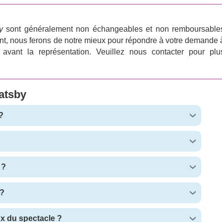
y
sont généralement non échangeables et non remboursable
nt, nous ferons de notre mieux pour répondre à votre demande 
avant la représentation. Veuillez nous contacter pour plu
atsby
?
 ?
?
ux du spectacle ?