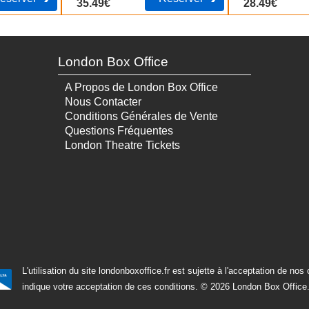
35.49€
28.49€
London Box Office
A Propos de London Box Office
Nous Contacter
Conditions Générales de Vente
Questions Fréquentes
London Theatre Tickets
L'utilisation du site londonboxoffice.fr est sujette à l'acceptation de nos
indique votre acceptation de ces conditions.
© 2026 London Box Office