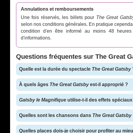
Annulations et remboursements
Une fois réservés, les billets pour
The Great Gatsb
selon nos conditions générales. En pratique cependa
condition d'en être informé au moins 48 heures 
d'informations.
Questions fréquentes sur The Great G
Quelle est la durée du spectacle
The Great Gatsby
À quels âges
The Great Gatsby
est-il approprié ?
Gatsby le Magnifique
utilise-t-il des effets spéciaux
Quelles sont les chansons dans
The Great Gatsby
Quelles places dois-je choisir pour profiter au mie