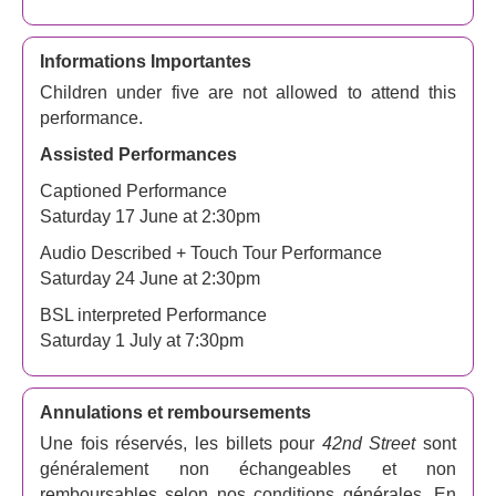
Informations Importantes
Children under five are not allowed to attend this
performance.
Assisted Performances
Captioned Performance
Saturday 17 June at 2:30pm
Audio Described + Touch Tour Performance
Saturday 24 June at 2:30pm
BSL interpreted Performance
Saturday 1 July at 7:30pm
Annulations et remboursements
Une fois réservés, les billets pour
42nd Street
sont
généralement non échangeables et non
remboursables selon nos conditions générales. En