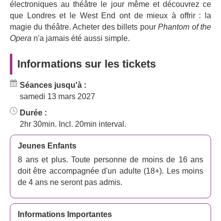
électroniques au théâtre le jour même et découvrez ce
que Londres et le West End ont de mieux à offrir : la
magie du théâtre. Acheter des billets pour
Phantom of the
Opera
n'a jamais été aussi simple.
Informations sur les tickets
Séances jusqu'à :
samedi 13 mars 2027
Durée :
2hr 30min. Incl. 20min interval.
Jeunes Enfants
8 ans et plus. Toute personne de moins de 16 ans
doit être accompagnée d'un adulte (18+). Les moins
de 4 ans ne seront pas admis.
Informations Importantes