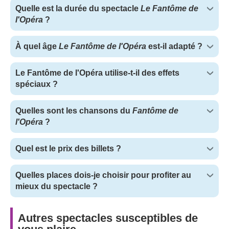
Quelle est la durée du spectacle
Le Fantôme de
l'Opéra
?
À quel âge
Le Fantôme de l'Opéra
est-il adapté ?
Le Fantôme de l'Opéra utilise-t-il des effets
spéciaux ?
Quelles sont les chansons du
Fantôme de
l'Opéra
?
Quel est le prix des billets ?
Quelles places dois-je choisir pour profiter au
mieux du spectacle ?
Autres spectacles susceptibles de