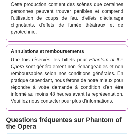
Cette production contient des scènes que certaines
personnes peuvent trouver pénibles et comprend
l'utilisation de coups de feu, d'effets d'éclairage
clignotants, d'effets de fumée théâtraux et de
pyrotechnie.
Annulations et remboursements
Une fois réservés, les billets pour
Phantom of the
Opera
sont généralement non échangeables et non
remboursables selon nos conditions générales. En
pratique cependant, nous ferons de notre mieux pour
répondre à votre demande à condition d'en être
informé au moins 48 heures avant la représentation.
Veuillez nous contacter pour plus d'informations.
Questions fréquentes sur Phantom of
the Opera